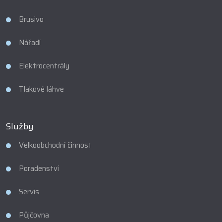
Brusivo
Nářadí
Elektrocentrály
Tlakové láhve
Služby
Velkoobchodní činnost
Poradenství
Servis
Půjčovna