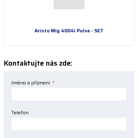
Aristo Mig 4004i Pulse - SET
Kontaktujte nás zde:
Jméno a příjmení
*
Telefon