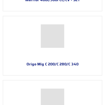
Origo Mig C 200/C 280/C 340