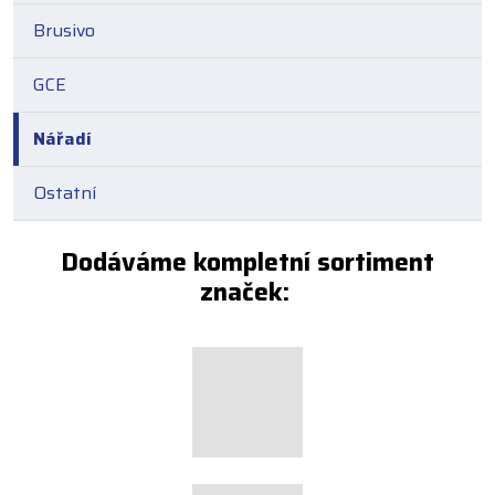
Brusivo
GCE
Nářadí
Ostatní
Dodáváme kompletní sortiment
značek: