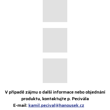
V případě zájmu o další informace nebo objednání
produktu, kontaktujte p. Pecivála
E-mail:
kamil.pecival@hanousek.cz