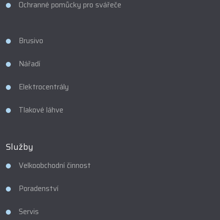
Ochranné pomůcky pro svářeče
Brusivo
Nářadí
Elektrocentrály
Tlakové láhve
Služby
Velkoobchodní činnost
Poradenství
Servis