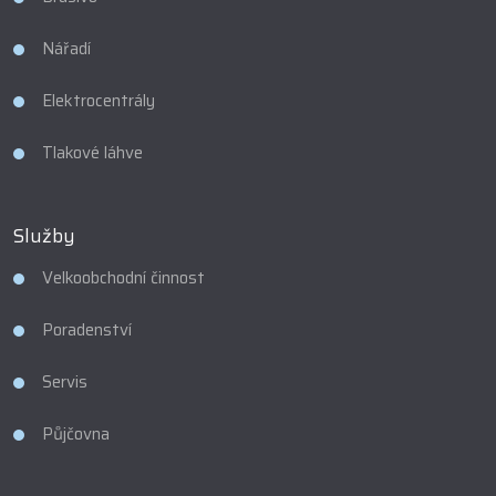
Nářadí
Elektrocentrály
Tlakové láhve
Služby
Velkoobchodní činnost
Poradenství
Servis
Půjčovna