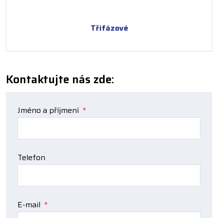
Třífázové
Kontaktujte nás zde:
Jméno a příjmení
*
Telefon
E-mail
*