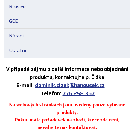
Brusivo
GCE
Nářadí
Ostatní
V případě zájmu o další informace nebo objednání
produktu, kontaktujte p. Čížka
E-mail:
dominik.cizek@hanousek.cz
Telefon:
776 258 367
Na webových stránkách jsou uvedeny pouze vybrané
produkty.
Pokud máte požadavek na zboží, které zde není,
neváhejte nás kontaktovat.