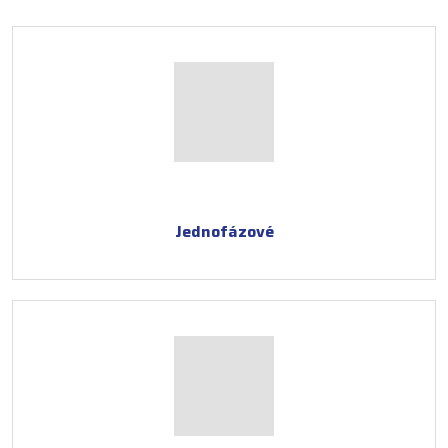
Jednofázové