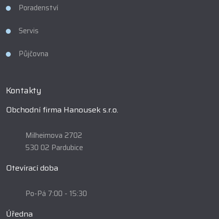
Poradenství
Servis
Půjčovna
Kontakty
Obchodní firma Hanousek s.r.o.
Milheimova 2702
530 02 Pardubice
Otevírací doba
Po-Pá 7:00 - 15:30
Úředna