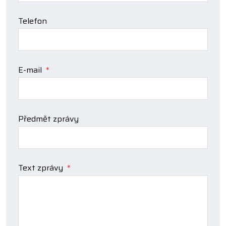
Telefon
E-mail
*
Předmět zprávy
Text zprávy
*