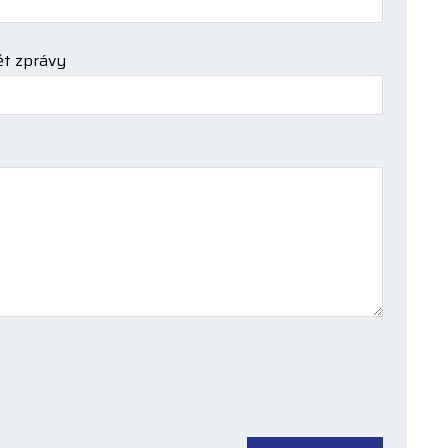
t zprávy