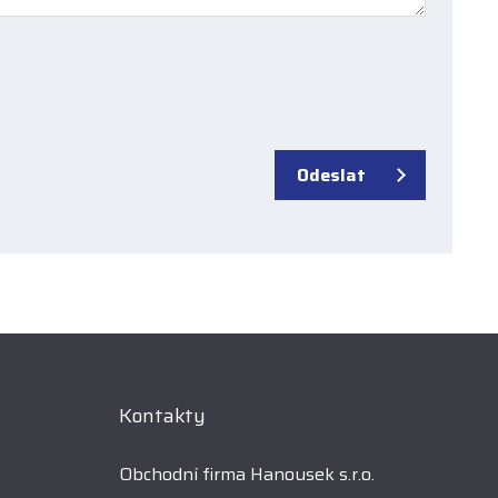
Odeslat
Kontakty
Obchodní firma Hanousek s.r.o.