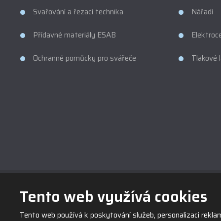
Svařování a řezací technika
Nářadí
Přídavné materiály ESAB
Elektroc
Ochranné pomůcky pro svářeče
Tlakové 
Tento web využívá cookies
Tento web používá k poskytování služeb, personalizaci rekl