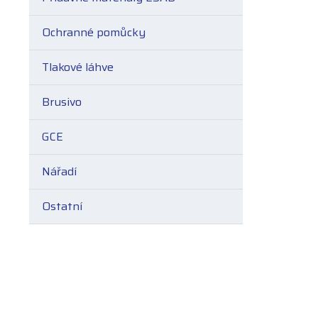
Ochranné pomůcky
Tlakové láhve
Brusivo
GCE
Nářadí
Ostatní