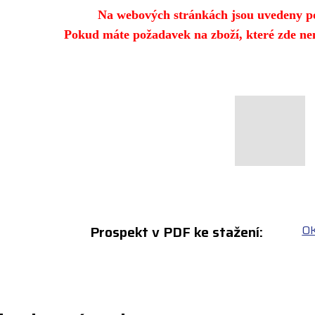
Na webových stránkách jsou uvedeny p
Pokud máte požadavek na zboží, které zde nen
Prospekt v PDF ke stažení:
OK