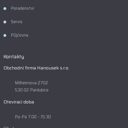
Poradenství
Servis
Půjčovna
Kontakty
Obchodní firma Hanousek s.r.o.
Milheimova 2702
530 02 Pardubice
Otevírací doba
Po-Pá 7:00 - 15:30