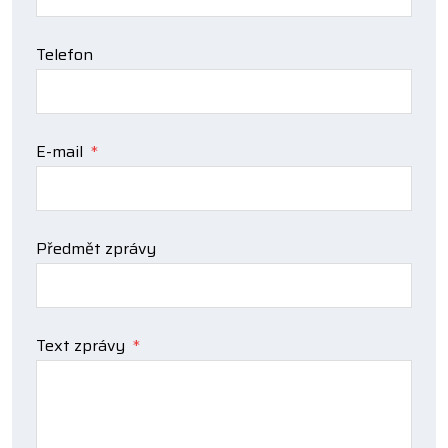
Telefon
E-mail
*
Předmět zprávy
Text zprávy
*