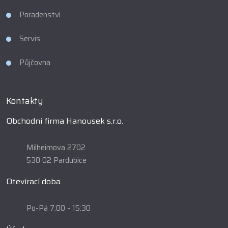
Poradenství
Servis
Půjčovna
Kontakty
Obchodní firma Hanousek s.r.o.
Milheimova 2702
530 02 Pardubice
Otevírací doba
Po-Pá 7:00 - 15:30