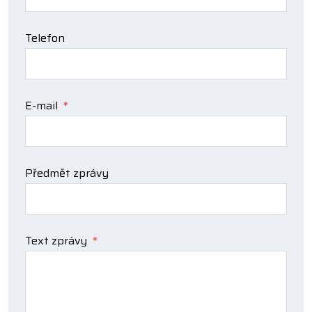
Telefon
E-mail
*
Předmět zprávy
Text zprávy
*