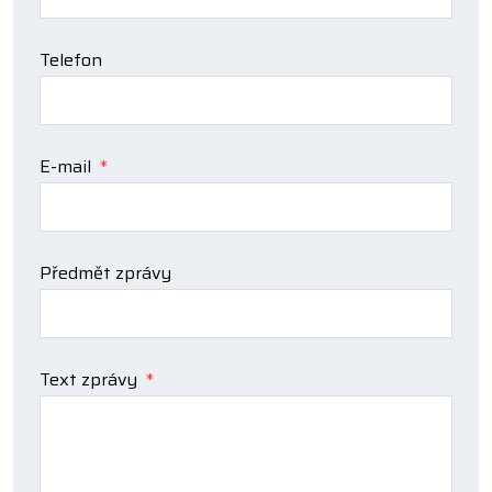
Telefon
E-mail
*
Předmět zprávy
Text zprávy
*