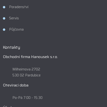
Poradenství
Servis
Půjčovna
Kontakty
Obchodní firma Hanousek s.r.o.
Milheimova 2702
530 02 Pardubice
Otevírací doba
Po-Pá 7:00 - 15:30