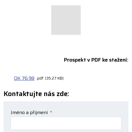
Prospekt v PDF ke stažení:
OK 76.98
pdf
35.27 KB
Kontaktujte nás zde:
Jméno a příjmení
*