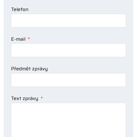
Telefon
E-mail
*
Předmět zprávy
Text zprávy
*