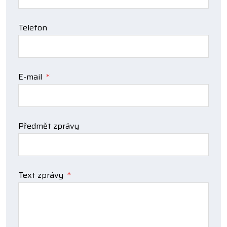
Telefon
E-mail
*
Předmět zprávy
Text zprávy
*