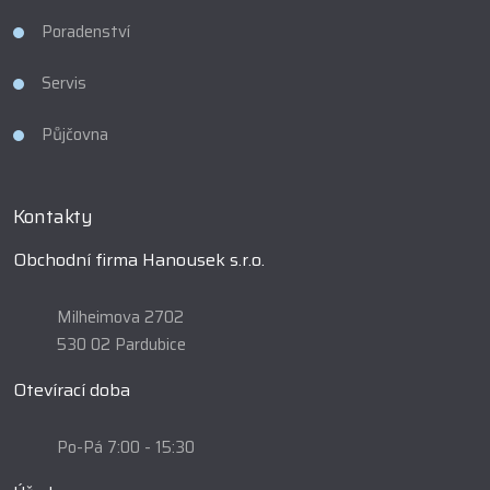
Poradenství
Servis
Půjčovna
Kontakty
Obchodní firma Hanousek s.r.o.
Milheimova 2702
530 02 Pardubice
Otevírací doba
Po-Pá 7:00 - 15:30