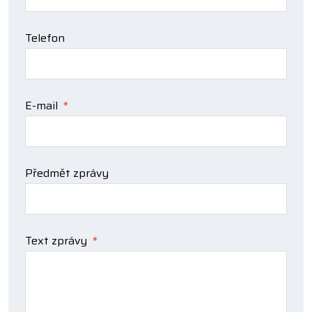
Telefon
E-mail
*
Předmět zprávy
Text zprávy
*