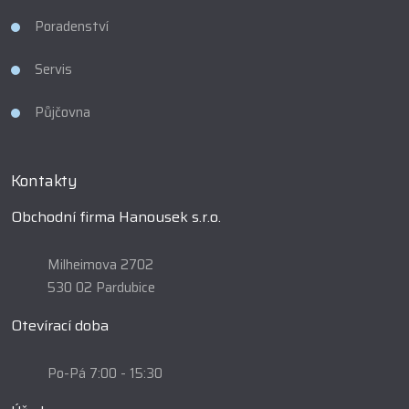
Poradenství
Servis
Půjčovna
Kontakty
Obchodní firma Hanousek s.r.o.
Milheimova 2702
530 02 Pardubice
Otevírací doba
Po-Pá 7:00 - 15:30