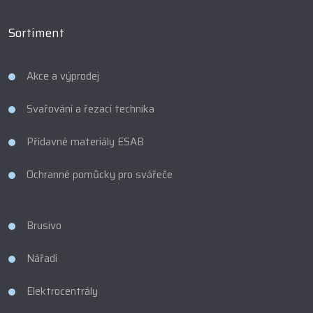
Sortiment
Akce a výprodej
Svařování a řezací technika
Přídavné materiály ESAB
Ochranné pomůcky pro svářeče
Brusivo
Nářadí
Elektrocentrály