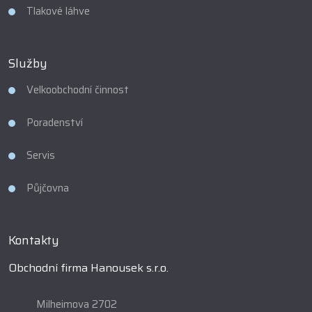
Tlakové láhve
Služby
Velkoobchodní činnost
Poradenství
Servis
Půjčovna
Kontakty
Obchodní firma Hanousek s.r.o.
Milheimova 2702