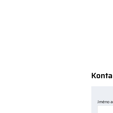
Konta
Jméno a