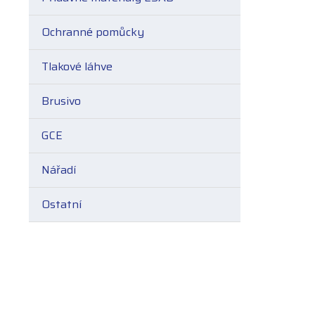
Ochranné pomůcky
Tlakové láhve
Brusivo
GCE
Nářadí
Ostatní