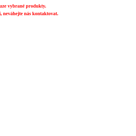
uze vybrané produkty.
, neváhejte nás kontaktovat.