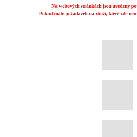
Na webových stránkách jsou uvedeny po
Pokud máte požadavek na zboží, které zde není